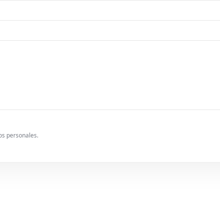
tos personales.