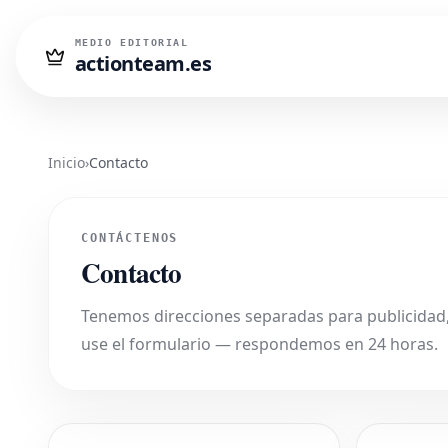
MEDIO EDITORIAL
actionteam.es
Inicio
›
Contacto
CONTÁCTENOS
Contacto
Tenemos direcciones separadas para publicidad, 
use el formulario — respondemos en 24 horas.