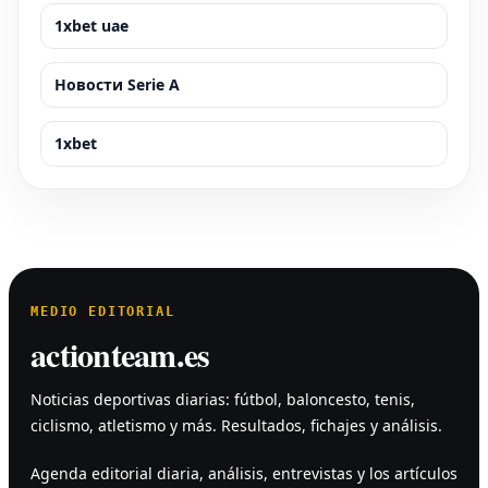
1xbet uae
Новости Serie A
1xbet
MEDIO EDITORIAL
actionteam.es
Noticias deportivas diarias: fútbol, baloncesto, tenis,
ciclismo, atletismo y más. Resultados, fichajes y análisis.
Agenda editorial diaria, análisis, entrevistas y los artículos