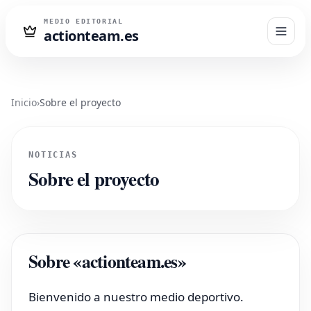
MEDIO EDITORIAL
actionteam.es
Inicio
›
Sobre el proyecto
NOTICIAS
Sobre el proyecto
Sobre «actionteam.es»
Bienvenido a nuestro medio deportivo.